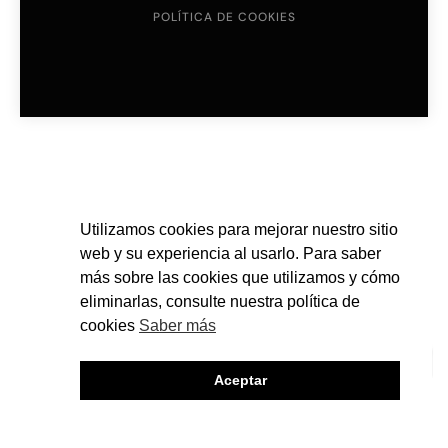
POLÍTICA DE COOKIES
Utilizamos cookies para mejorar nuestro sitio
web y su experiencia al usarlo. Para saber
más sobre las cookies que utilizamos y cómo
eliminarlas, consulte nuestra política de
cookies
Saber más
Aceptar