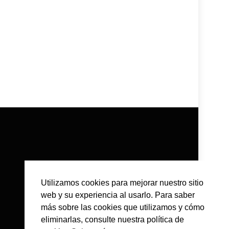
Utilizamos cookies para mejorar nuestro sitio
web y su experiencia al usarlo. Para saber
más sobre las cookies que utilizamos y cómo
eliminarlas, consulte nuestra política de