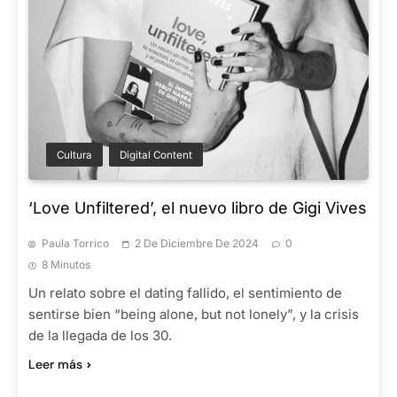
Cultura
Digital Content
‘Love Unfiltered’, el nuevo libro de Gigi Vives
Paula Torrico
2 De Diciembre De 2024
0
8 Minutos
Un relato sobre el dating fallido, el sentimiento de
sentirse bien “being alone, but not lonely”, y la crisis
de la llegada de los 30.
Leer más