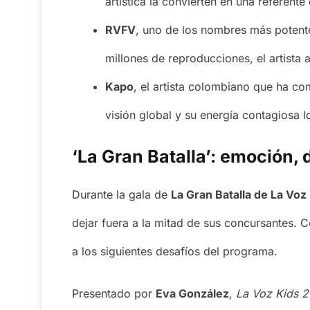
artística la convierten en una referent
RVFV
, uno de los nombres más potent
millones de reproducciones, el artista a
Kapo
, el artista colombiano que ha c
visión global y su energía contagiosa 
‘La Gran Batalla’: emoción, 
Durante la gala de
La Gran Batalla de La Voz
dejar fuera a la mitad de sus concursantes.
a los siguientes desafíos del programa.
Presentado por
Eva González
,
La Voz Kids 