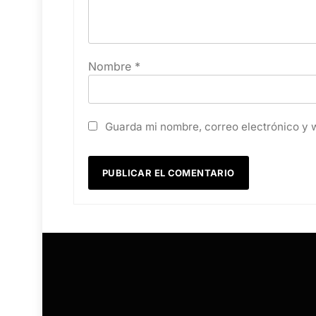
Nombre
*
Guarda mi nombre, correo electrónico y 