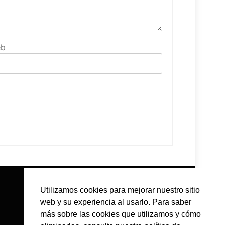
b
Utilizamos cookies para mejorar nuestro sitio
web y su experiencia al usarlo. Para saber
más sobre las cookies que utilizamos y cómo