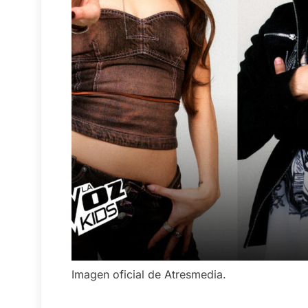
Imagen oficial de Atresmedia.