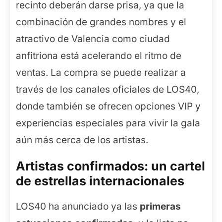
recinto deberán darse prisa, ya que la
combinación de grandes nombres y el
atractivo de Valencia como ciudad
anfitriona está acelerando el ritmo de
ventas. La compra se puede realizar a
través de los canales oficiales de LOS40,
donde también se ofrecen opciones VIP y
experiencias especiales para vivir la gala
aún más cerca de los artistas.
Artistas confirmados: un cartel
de estrellas internacionales
LOS40 ha anunciado ya las
primeras