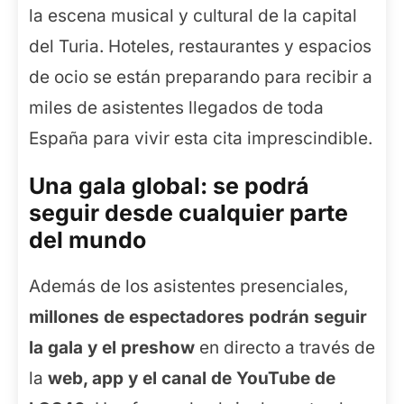
la escena musical y cultural de la capital
del Turia. Hoteles, restaurantes y espacios
de ocio se están preparando para recibir a
miles de asistentes llegados de toda
España para vivir esta cita imprescindible.
Una gala global: se podrá
seguir desde cualquier parte
del mundo
Además de los asistentes presenciales,
millones de espectadores podrán seguir
la gala y el preshow
en directo a través de
la
web, app y el canal de YouTube de