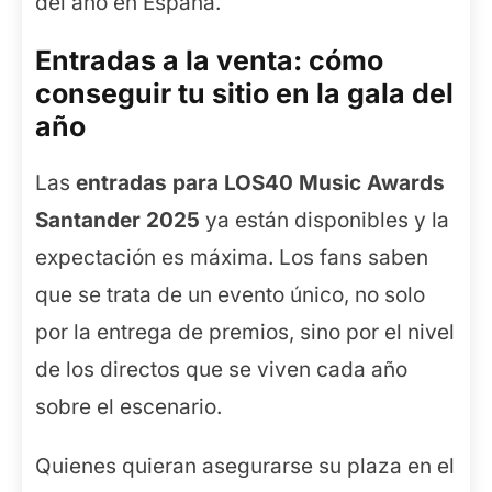
del año en España.
Entradas a la venta: cómo
conseguir tu sitio en la gala del
año
Las
entradas para LOS40 Music Awards
Santander 2025
ya están disponibles y la
expectación es máxima. Los fans saben
que se trata de un evento único, no solo
por la entrega de premios, sino por el nivel
de los directos que se viven cada año
sobre el escenario.
Quienes quieran asegurarse su plaza en el