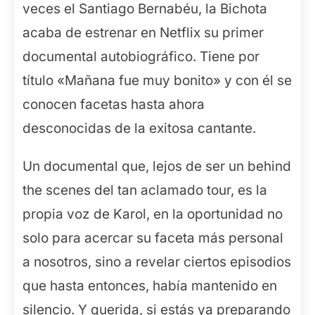
veces el Santiago Bernabéu, la Bichota
acaba de estrenar en Netflix su primer
documental autobiográfico. Tiene por
título «Mañana fue muy bonito» y con él se
conocen facetas hasta ahora
desconocidas de la exitosa cantante.
Un documental que, lejos de ser un behind
the scenes del tan aclamado tour, es la
propia voz de Karol, en la oportunidad no
solo para acercar su faceta más personal
a nosotros, sino a revelar ciertos episodios
que hasta entonces, había mantenido en
silencio. Y querida, si estás ya preparando