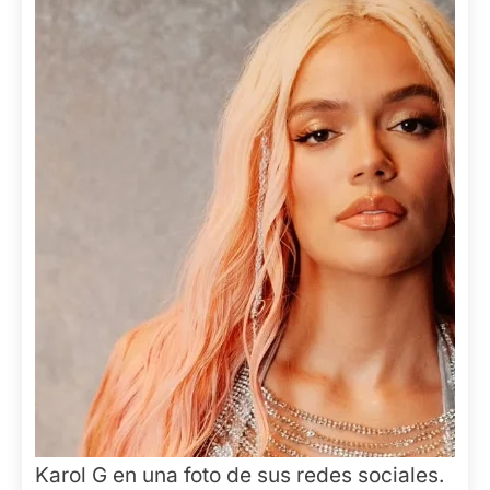
Karol G en una foto de sus redes sociales.