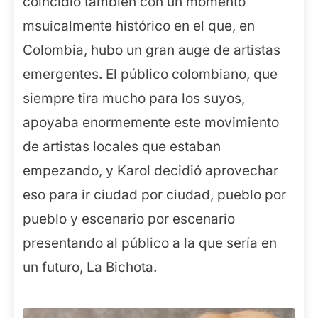
coincidió también con un momento
msuicalmente histórico en el que, en
Colombia, hubo un gran auge de artistas
emergentes. El público colombiano, que
siempre tira mucho para los suyos,
apoyaba enormemente este movimiento
de artistas locales que estaban
empezando, y Karol decidió aprovechar
eso para ir ciudad por ciudad, pueblo por
pueblo y escenario por escenario
presentando al público a la que sería en
un futuro, La Bichota.