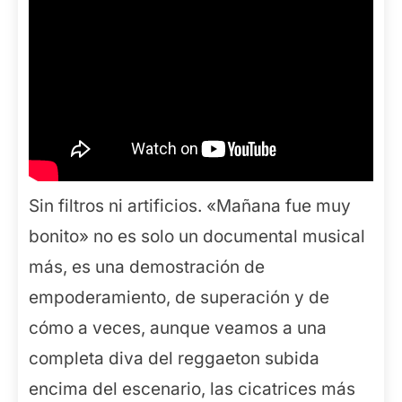
Sin filtros ni artificios. «Mañana fue muy
bonito» no es solo un documental musical
más, es una demostración de
empoderamiento, de superación y de
cómo a veces, aunque veamos a una
completa diva del reggaeton subida
encima del escenario, las cicatrices más