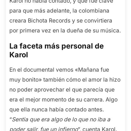
Karol no había contado, y que fue clave
para que más adelante, la colombiana
creara Bichota Records y se convirtiera
por primera vez en la dueña de su música.
La faceta más personal de
Karol
En el documental vemos «Mañana fue
muy bonito» también cómo el amor la hizo
no poder aprovechar el que parecía que
era el mejor momento de su carrera. Algo
que ella nunca había contado antes.
“
Sentia que era algo de lo que no iba a
poder salir, fue un infierno
”, cuenta Karol.