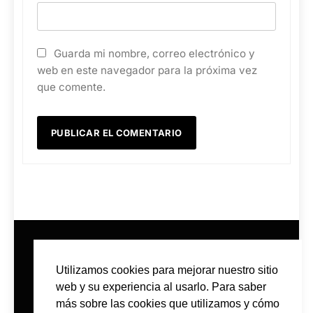
Guarda mi nombre, correo electrónico y
web en este navegador para la próxima vez
que comente.
Utilizamos cookies para mejorar nuestro sitio
web y su experiencia al usarlo. Para saber
más sobre las cookies que utilizamos y cómo