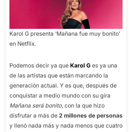
Karol G presenta ‘Mañana fue muy bonito’
en Netflix.
Podemos decir ya que
Karol G
es ya una
de las artistas que están marcando la
generación actual. Y es que, después de
conquistar a medio mundo con su gira
Mañana será bonito
, con la que hizo
disfrutar a más de
2 millones de personas
y llenó nada más y nada menos que cuatro