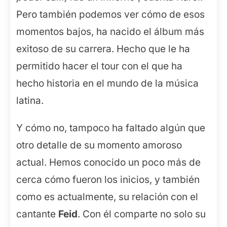
Pero también podemos ver cómo de esos
momentos bajos, ha nacido el álbum más
exitoso de su carrera. Hecho que le ha
permitido hacer el tour con el que ha
hecho historia en el mundo de la música
latina.
Y cómo no, tampoco ha faltado algún que
otro detalle de su momento amoroso
actual. Hemos conocido un poco más de
cerca cómo fueron los inicios, y también
como es actualmente, su relación con el
cantante
Feid
. Con él comparte no solo su