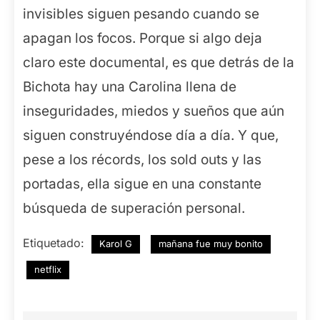
invisibles siguen pesando cuando se
apagan los focos. Porque si algo deja
claro este documental, es que detrás de la
Bichota hay una Carolina llena de
inseguridades, miedos y sueños que aún
siguen construyéndose día a día. Y que,
pese a los récords, los sold outs y las
portadas, ella sigue en una constante
búsqueda de superación personal.
Etiquetado:
Karol G
mañana fue muy bonito
netflix