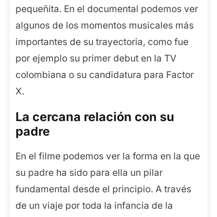
pequeñita. En el documental podemos ver
algunos de los momentos musicales más
importantes de su trayectoria, como fue
por ejemplo su primer debut en la TV
colombiana o su candidatura para Factor
X.
La cercana relación con su
padre
En el filme podemos ver la forma en la que
su padre ha sido para ella un pilar
fundamental desde el principio. A través
de un viaje por toda la infancia de la