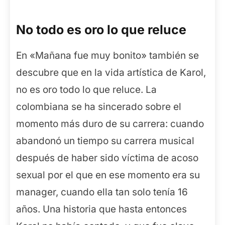
No todo es oro lo que reluce
En «Mañana fue muy bonito» también se
descubre que en la vida artística de Karol,
no es oro todo lo que reluce. La
colombiana se ha sincerado sobre el
momento más duro de su carrera: cuando
abandonó un tiempo su carrera musical
después de haber sido víctima de acoso
sexual por el que en ese momento era su
manager, cuando ella tan solo tenía 16
años. Una historia que hasta entonces