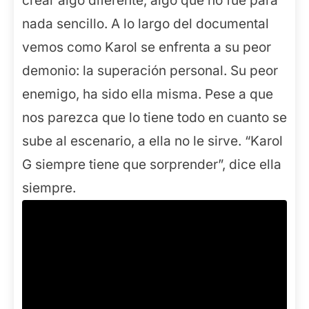
crear algo diferente, algo que no fue para
nada sencillo. A lo largo del documental
vemos como Karol se enfrenta a su peor
demonio: la superación personal. Su peor
enemigo, ha sido ella misma. Pese a que
nos parezca que lo tiene todo en cuanto se
sube al escenario, a ella no le sirve. “Karol
G siempre tiene que sorprender”, dice ella
siempre.