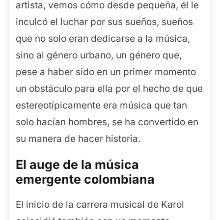
artista, vemos cómo desde pequeña, él le
inculcó el luchar por sus sueños, sueños
que no solo eran dedicarse a la música,
sino al género urbano, un género que,
pese a haber sido en un primer momento
un obstáculo para ella por el hecho de que
estereotípicamente era música que tan
solo hacían hombres, se ha convertido en
su manera de hacer historia.
El auge de la música
emergente colombiana
El inicio de la carrera musical de Karol