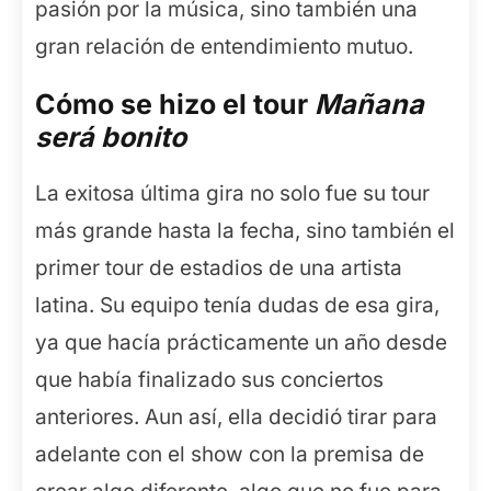
pasión por la música, sino también una
gran relación de entendimiento mutuo.
Cómo se hizo el tour
Mañana
será bonito
La exitosa última gira no solo fue su tour
más grande hasta la fecha, sino también el
primer tour de estadios de una artista
latina. Su equipo tenía dudas de esa gira,
ya que hacía prácticamente un año desde
que había finalizado sus conciertos
anteriores. Aun así, ella decidió tirar para
adelante con el show con la premisa de