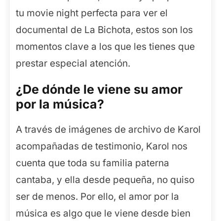
tu movie night perfecta para ver el
documental de La Bichota, estos son los
momentos clave a los que les tienes que
prestar especial atención.
¿De dónde le viene su amor
por la música?
A través de imágenes de archivo de Karol
acompañadas de testimonio, Karol nos
cuenta que toda su familia paterna
cantaba, y ella desde pequeña, no quiso
ser de menos. Por ello, el amor por la
música es algo que le viene desde bien