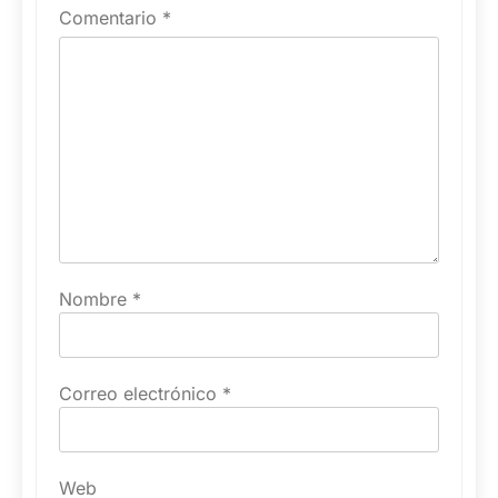
Comentario
*
Nombre
*
Correo electrónico
*
Web