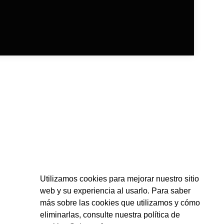
Utilizamos cookies para mejorar nuestro sitio
web y su experiencia al usarlo. Para saber
más sobre las cookies que utilizamos y cómo
eliminarlas, consulte nuestra política de