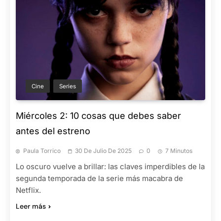
Cine
Series
Miércoles 2: 10 cosas que debes saber
antes del estreno
Paula Torrico
30 De Julio De 2025
0
7 Minutos
Lo oscuro vuelve a brillar: las claves imperdibles de la
segunda temporada de la serie más macabra de
Netflix.
Leer más