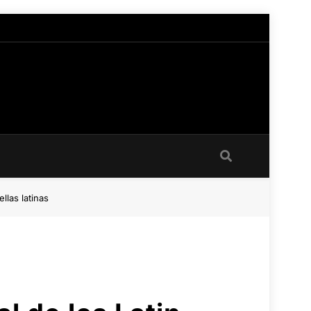
llas latinas