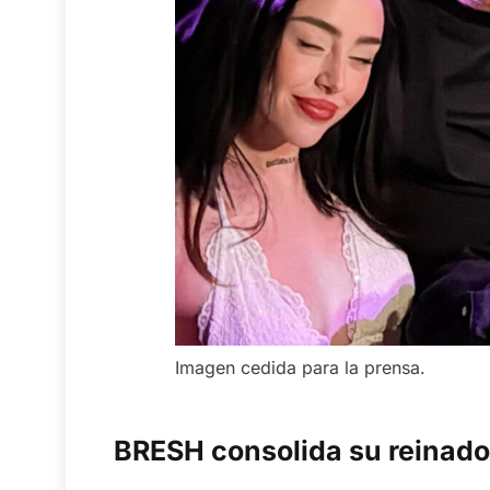
Imagen cedida para la prensa.
BRESH consolida su reinado