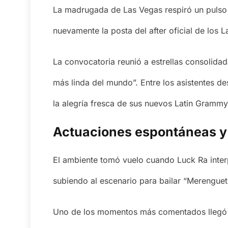
La madrugada de Las Vegas respiró un pulso e
nuevamente la posta del after oficial de los
La convocatoria reunió a estrellas consolida
más linda del mundo”. Entre los asistentes 
la alegría fresca de sus nuevos Latin Grammy
Actuaciones espontáneas y
El ambiente tomó vuelo cuando Luck Ra inter
subiendo al escenario para bailar “Merenguetó
Uno de los momentos más comentados llegó d