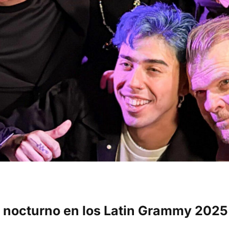
 nocturno en los Latin Grammy 2025