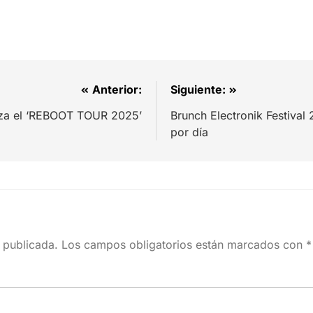
Anterior:
Siguiente:
eza el ‘REBOOT TOUR 2025’
Brunch Electronik Festival
por día
 publicada.
Los campos obligatorios están marcados con
*