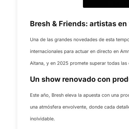
Bresh & Friends: artistas e
Una de las grandes novedades de esta temp
internacionales para actuar en directo en Amn
Aitana, y en 2025 promete superar todas las 
Un show renovado con produ
Este año, Bresh eleva la apuesta con una pro
una atmósfera envolvente, donde cada detalle
inolvidable.