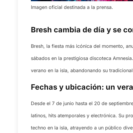
Imagen oficial destinada a la prensa.
Bresh cambia de día y se co
Bresh, la fiesta más icónica del momento, an
sábados en la prestigiosa discoteca Amnesia.
verano en la isla, abandonando su tradicional
Fechas y ubicación: un ver
Desde el 7 de junio hasta el 20 de septiembr
latinos, hits atemporales y electrónica. Su p
techno en la isla, atrayendo a un público div