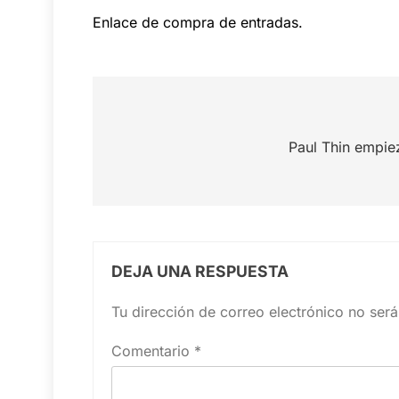
Enlace de compra de entradas.
Navegación
de
Paul Thin empi
entradas
DEJA UNA RESPUESTA
Tu dirección de correo electrónico no será
Comentario
*