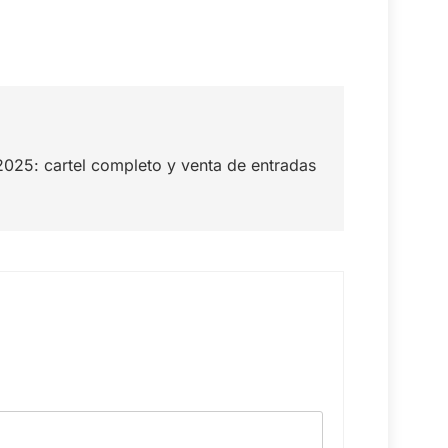
 2025: cartel completo y venta de entradas