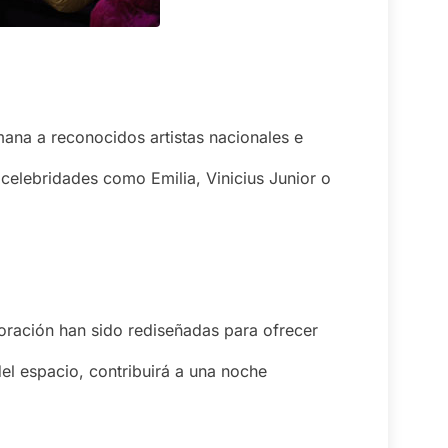
ana a reconocidos artistas nacionales e
 celebridades como Emilia, Vinicius Junior o
oración han sido rediseñadas para ofrecer
el espacio, contribuirá a una noche