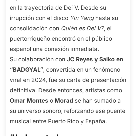
en la trayectoria de Dei V. Desde su
irrupción con el disco
Yin Yang
hasta su
consolidación con
Quién es Dei V?
, el
puertorriqueño encontró en el público
español una conexión inmediata.
Su colaboración con
JC Reyes y Saiko en
“BADGYAL”
, convertida en un fenómeno
viral en 2024, fue su carta de presentación
definitiva. Desde entonces, artistas como
Omar Montes
o
Morad
se han sumado a
su universo sonoro, reforzando ese puente
musical entre Puerto Rico y España.