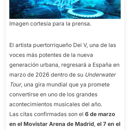
Imagen cortesía para la prensa.
El artista puertorriqueño Dei V, una de las
voces más potentes de la nueva
generación urbana, regresará a España en
marzo de 2026 dentro de su
Underwater
Tour
, una gira mundial que ya promete
convertirse en uno de los grandes
acontecimientos musicales del año.
Las citas confirmadas son el
6 de marzo
en el Movistar Arena de Madrid
,
el 7 en el