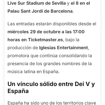
Live Sur Stadium de Sevilla
y
el 8 en el
Palau Sant Jordi de Barcelona
.
Las entradas estarán disponibles desde el
miércoles 29 de octubre a las 17:00
horas en Ticketmaster.es
, bajo la
producción de
Iglesias Entertainment
,
promotora que continúa consolidando la
presencia de los grandes nombres de la
música latina en España.
Un vínculo sólido entre Dei V y
España
España ha sido uno de los territorios clave