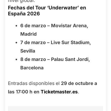
nivel global.
Fechas del Tour ‘Underwater’ en
España 2026
6 de marzo – Movistar Arena,
Madrid
7 de marzo – Live Sur Stadium,
Sevilla
8 de marzo – Palau Sant Jordi,
Barcelona
Entradas disponibles el
29 de octubre a
las 17:00 h en
Ticketmaster.es
.