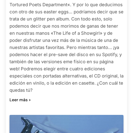
Tortured Poets Department«. Y por lo que deducimos
con otro de sus easter eggs… podríamos decir que se
trata de un glitter pen album. Con todo esto, solo
podemos decir que nos morimos de ganas de tener
en nuestras manos «The Life of a Showgirl» y de
poder disfrutar una vez más de la música de una de
nuestras artistas favoritas. Pero mientras tanto… ¡ya
podemos hacer el pre-save del disco en su Spotify, y
también de las versiones eme físico en su página
web! Podremos elegir entre cuatro ediciones
especiales con portadas alternativas, el CD original, la
edición en vinilo, o la edición en casette. ¿Con cuál te
quedas tú?
Leer más