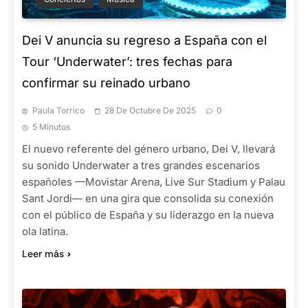
Dei V anuncia su regreso a España con el
Tour ‘Underwater’: tres fechas para
confirmar su reinado urbano
Paula Torrico
28 De Octubre De 2025
0
5 Minutos
El nuevo referente del género urbano, Dei V, llevará
su sonido Underwater a tres grandes escenarios
españoles —Movistar Arena, Live Sur Stadium y Palau
Sant Jordi— en una gira que consolida su conexión
con el público de España y su liderazgo en la nueva
ola latina.
Leer más