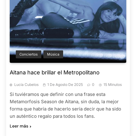
Conciertos
Música
Aitana hace brillar el Metropolitano
Lucía Cubelos
1 De Agosto De 2025
0
15 Minutos
Si tuviéramos que definir con una frase esta
Metamorfosis Season de Aitana, sin duda, la mejor
forma que habría de hacerlo sería decir que ha sido
un auténtico regalo para todos los fans.
Leer más