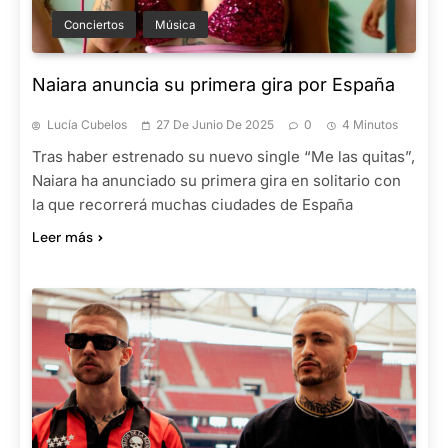
Conciertos
Música
Naiara anuncia su primera gira por España
Lucía Cubelos
27 De Junio De 2025
0
4 Minutos
Tras haber estrenado su nuevo single “Me las quitas”,
Naiara ha anunciado su primera gira en solitario con
la que recorrerá muchas ciudades de España
Leer más