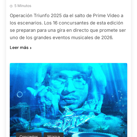
5 Minutos
Operación Triunfo 2025 da el salto de Prime Video a
los escenarios. Los 16 concursantes de esta edición
se preparan para una gira en directo que promete ser
uno de los grandes eventos musicales de 2026.
Leer más
Conciertos
Música