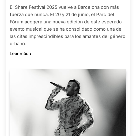
El Share Festival 2025 vuelve a Barcelona con más
fuerza que nunca. El 20 y 21 de junio, el Parc del
Fòrum acogerá una nueva edición de este esperado
evento musical que se ha consolidado como una de
las citas imprescindibles para los amantes del género
urbano.
Leer más