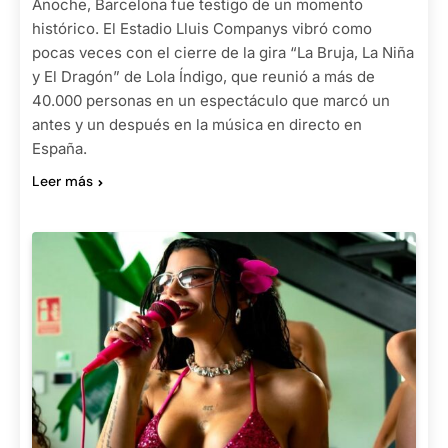
Anoche, Barcelona fue testigo de un momento
histórico. El Estadio Lluis Companys vibró como
pocas veces con el cierre de la gira “La Bruja, La Niña
y El Dragón” de Lola Índigo, que reunió a más de
40.000 personas en un espectáculo que marcó un
antes y un después en la música en directo en
España.
Leer más