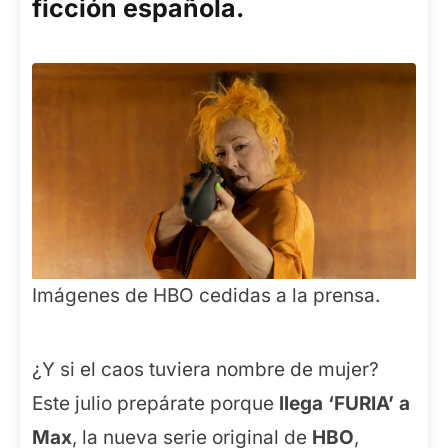
ficción española.
Imágenes de HBO cedidas a la prensa.
¿Y si el caos tuviera nombre de mujer?
Este julio prepárate porque
llega ‘FURIA’ a
Max
, la nueva serie original de
HBO
,