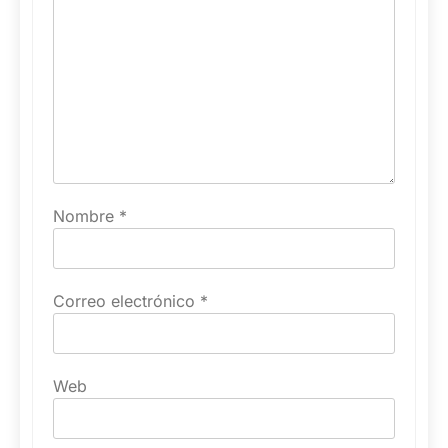
Nombre
*
Correo electrónico
*
Web