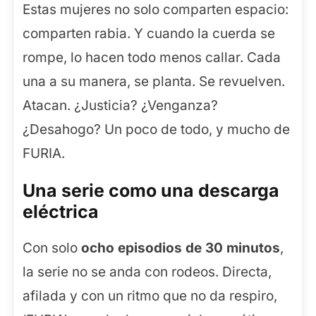
Estas mujeres no solo comparten espacio:
comparten rabia. Y cuando la cuerda se
rompe, lo hacen todo menos callar. Cada
una a su manera, se planta. Se revuelven.
Atacan. ¿Justicia? ¿Venganza?
¿Desahogo? Un poco de todo, y mucho de
FURIA.
Una serie como una descarga
eléctrica
Con solo
ocho episodios de 30 minutos
,
la serie no se anda con rodeos. Directa,
afilada y con un ritmo que no da respiro,