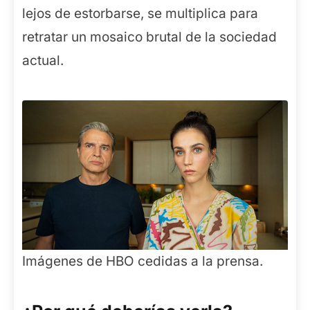
lejos de estorbarse, se multiplica para
retratar un mosaico brutal de la sociedad
actual.
Imágenes de HBO cedidas a la prensa.