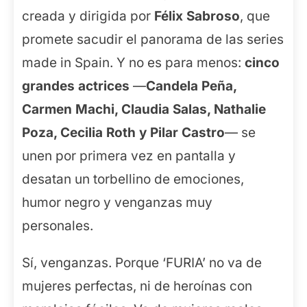
creada y dirigida por
Félix Sabroso
, que
promete sacudir el panorama de las series
made in Spain. Y no es para menos:
cinco
grandes actrices
—
Candela Peña,
Carmen Machi, Claudia Salas, Nathalie
Poza, Cecilia Roth y Pilar Castro
— se
unen por primera vez en pantalla y
desatan un torbellino de emociones,
humor negro y venganzas muy
personales.
Sí, venganzas. Porque ‘FURIA’ no va de
mujeres perfectas, ni de heroínas con