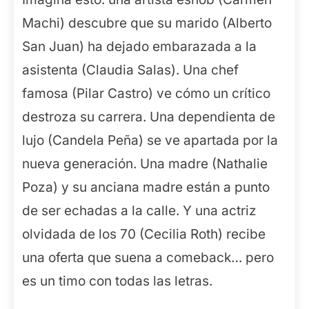
Machi) descubre que su marido (Alberto
San Juan) ha dejado embarazada a la
asistenta (Claudia Salas). Una chef
famosa (Pilar Castro) ve cómo un crítico
destroza su carrera. Una dependienta de
lujo (Candela Peña) se ve apartada por la
nueva generación. Una madre (Nathalie
Poza) y su anciana madre están a punto
de ser echadas a la calle. Y una actriz
olvidada de los 70 (Cecilia Roth) recibe
una oferta que suena a comeback… pero
es un timo con todas las letras.