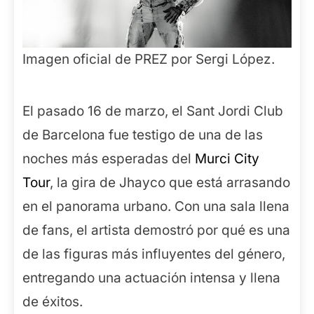
Imagen oficial de PREZ por Sergi López.
El pasado 16 de marzo, el Sant Jordi Club
de Barcelona fue testigo de una de las
noches más esperadas del
Murci City
Tour
, la gira de Jhayco que está arrasando
en el panorama urbano. Con una sala llena
de fans, el artista demostró por qué es una
de las figuras más influyentes del género,
entregando una actuación intensa y llena
de éxitos.