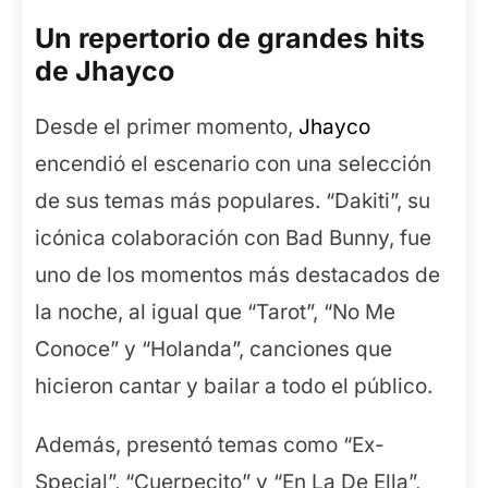
Un repertorio de grandes hits
de Jhayco
Desde el primer momento,
Jhayco
encendió el escenario con una selección
de sus temas más populares. “Dakiti”, su
icónica colaboración con Bad Bunny, fue
uno de los momentos más destacados de
la noche, al igual que “Tarot”, “No Me
Conoce” y “Holanda”, canciones que
hicieron cantar y bailar a todo el público.
Además, presentó temas como “Ex-
Special”, “Cuerpecito” y “En La De Ella”,