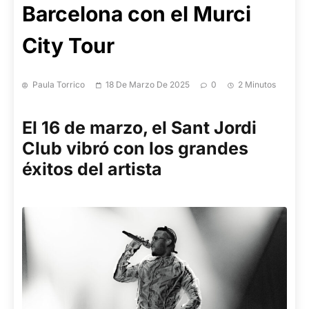
Barcelona con el Murci
City Tour
Paula Torrico
18 De Marzo De 2025
0
2 Minutos
El 16 de marzo, el Sant Jordi
Club vibró con los grandes
éxitos del artista