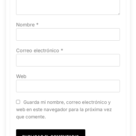
Nombre
*
Correo electrónico
*
Web
Guarda mi nombre, correo electrónico y
web en este navegador para la próxima vez
que comente.