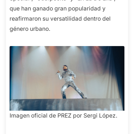
que han ganado gran popularidad y
reafirmaron su versatilidad dentro del
género urbano.
Imagen oficial de PREZ por Sergi López.