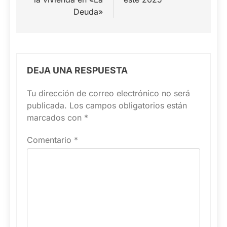
Deuda»
DEJA UNA RESPUESTA
Tu dirección de correo electrónico no será
publicada.
Los campos obligatorios están
marcados con
*
Comentario
*