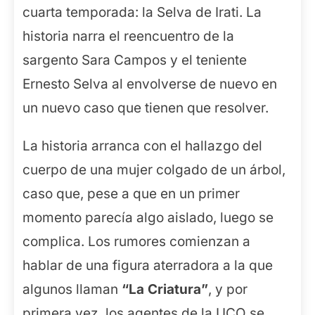
cuarta temporada: la Selva de Irati. La
historia narra el reencuentro de la
sargento Sara Campos y el teniente
Ernesto Selva al envolverse de nuevo en
un nuevo caso que tienen que resolver.
La historia arranca con el hallazgo del
cuerpo de una mujer colgado de un árbol,
caso que, pese a que en un primer
momento parecía algo aislado, luego se
complica. Los rumores comienzan a
hablar de una figura aterradora a la que
algunos llaman
“La Criatura”
, y por
primera vez, los agentes de la UCO se