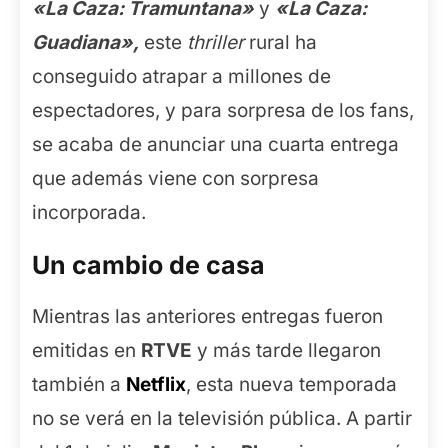
«La Caza: Tramuntana»
y
«La Caza:
Guadiana»,
este
thriller
rural ha
conseguido atrapar a millones de
espectadores, y para sorpresa de los fans,
se acaba de anunciar una cuarta entrega
que además viene con sorpresa
incorporada.
Un cambio de casa
Mientras las anteriores entregas fueron
emitidas en
RTVE
y más tarde llegaron
también a
Netflix
, esta nueva temporada
no se verá en la televisión pública. A partir