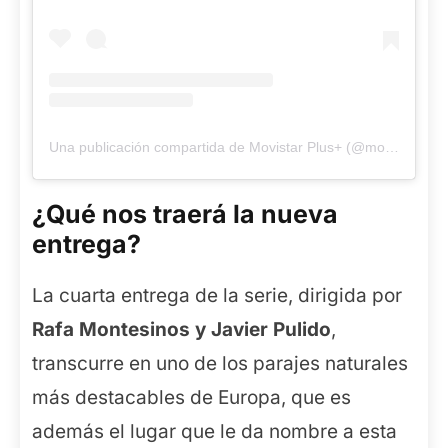
Una publicación compartida de Movistar Plus+ (@movistarplus)
¿Qué nos traerá la nueva
entrega?
La cuarta entrega de la serie, dirigida por
Rafa Montesinos y Javier Pulido
,
transcurre en uno de los parajes naturales
más destacables de Europa, que es
además el lugar que le da nombre a esta