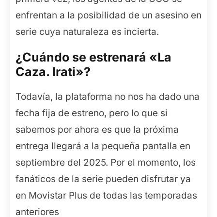
enfrentan a la posibilidad de un asesino en
serie cuya naturaleza es incierta.
¿Cuándo se estrenará «La
Caza. Irati»?
Todavía, la plataforma no nos ha dado una
fecha fija de estreno, pero lo que si
sabemos por ahora es que la próxima
entrega llegará a la pequeña pantalla en
septiembre del 2025. Por el momento, los
fanáticos de la serie pueden disfrutar ya
en Movistar Plus de todas las temporadas
anteriores