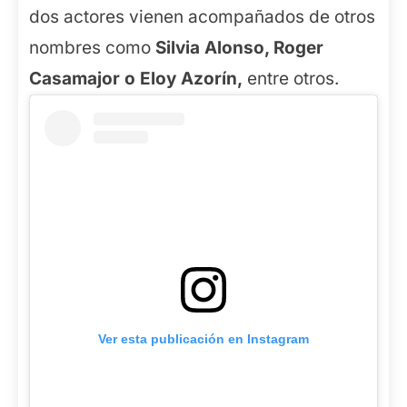
dos actores vienen acompañados de otros
nombres como
Silvia Alonso, Roger
Casamajor o Eloy Azorín,
entre otros.
Ver esta publicación en Instagram