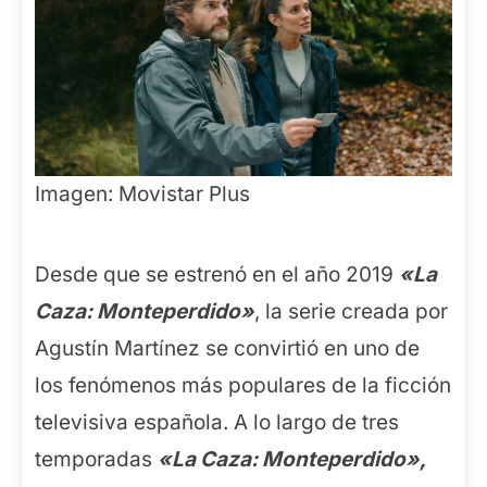
Imagen: Movistar Plus
Desde que se estrenó en el año 2019
«La
Caza: Monteperdido»
, la serie creada por
Agustín Martínez se convirtió en uno de
los fenómenos más populares de la ficción
televisiva española. A lo largo de tres
temporadas
«La Caza: Monteperdido»,