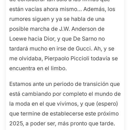
están vacías ahora mismo… Además, los
rumores siguen y ya se habla de una
posible marcha de J.W. Anderson de
Loewe hacia Dior, y que De Sarno no
tardará mucho en irse de Gucci. Ah, y se
me olvidaba, Pierpaolo Piccioli todavía se
encuentra en el limbo.
Estamos ante un periodo de transición que
está cambiando por completo el mundo de
la moda en el que vivimos, y que (espero)
que termine de establecerse este próximo
2025, a poder ser, más pronto que tarde
.