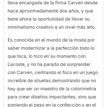
lleva encargada de la firma Carven desde
hace aproximadamente dos años, y que
tiene ahora la oportunidad de llevar su
minimalismo creativo a un nivel más alto.
Es conocida en el mundo de la moda por
saber modernizar a la perfección todo lo
que toca, lo hizo en su momento con
Lacoste, y no ha parado de sorprender
con Carven, centrando el foco en un juego
increíble de siluetas demostrando que no
hay que ser un maestro de la colorimetría
para crear diseños impactantes, sino que
poniendo el peso en la confección y en el