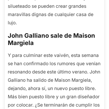
silueteado se pueden crear grandes
maravillas dignas de cualquier casa de
lujo.
John Galliano sale de Maison
Margiela
Y para culminar este vaivén, esta semana
se han confirmado los rumores que venían
resonando desde este último verano. John
Galliano ha salido de Maison Margiela,
dejando, ahora sí, un nuevo puesto libre.
Más bien puesto libre y un gran diseñador
por colocar. ¿Se terminarán de cumplir los