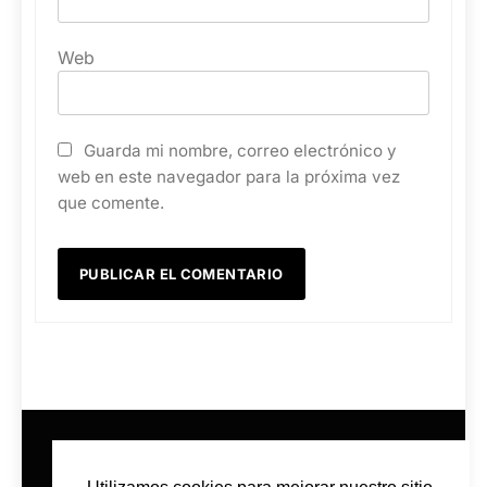
Web
Guarda mi nombre, correo electrónico y
web en este navegador para la próxima vez
que comente.