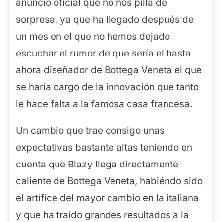
anuncio oficial que no nos pilla de
sorpresa, ya que ha llegado después de
un mes en el que no hemos dejado
escuchar el rumor de que sería el hasta
ahora diseñador de Bottega Veneta el que
se haría cargo de la innovación que tanto
le hace falta a la famosa casa francesa.
Un cambio que trae consigo unas
expectativas bastante altas teniendo en
cuenta que Blazy llega directamente
caliente de Bottega Veneta, habiéndo sido
el artífice del mayor cambio en la italiana
y que ha traído grandes resultados a la