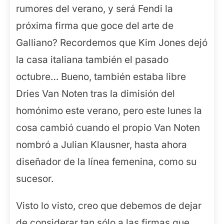
rumores del verano, y será Fendi la
próxima firma que goce del arte de
Galliano? Recordemos que Kim Jones dejó
la casa italiana también el pasado
octubre… Bueno, también estaba libre
Dries Van Noten tras la dimisión del
homónimo este verano, pero este lunes la
cosa cambió cuando el propio Van Noten
nombró a Julian Klausner, hasta ahora
diseñador de la línea femenina, como su
sucesor.
Visto lo visto, creo que debemos de dejar
de considerar tan sólo a las firmas que