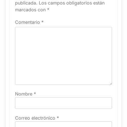
publicada.
Los campos obligatorios están
marcados con
*
Comentario
*
Nombre
*
Correo electrónico
*