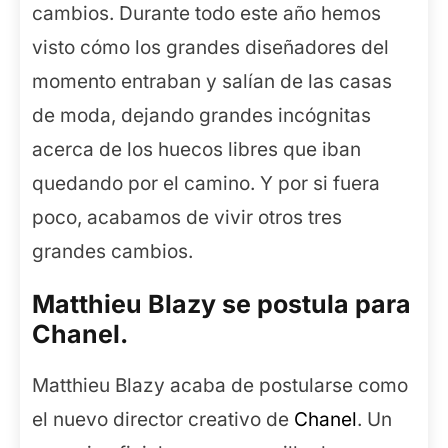
cambios. Durante todo este año hemos
visto cómo los grandes diseñadores del
momento entraban y salían de las casas
de moda, dejando grandes incógnitas
acerca de los huecos libres que iban
quedando por el camino. Y por si fuera
poco, acabamos de vivir otros tres
grandes cambios.
Matthieu Blazy se postula para
Chanel.
Matthieu Blazy acaba de postularse como
el nuevo director creativo de
Chanel
. Un