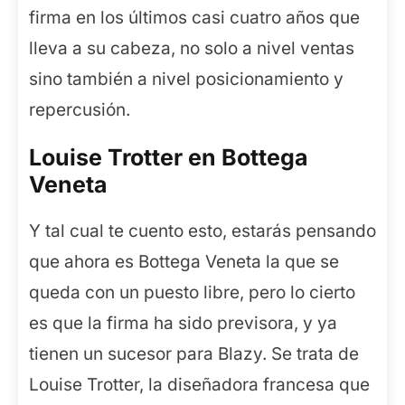
firma en los últimos casi cuatro años que
lleva a su cabeza, no solo a nivel ventas
sino también a nivel posicionamiento y
repercusión.
Louise Trotter en Bottega
Veneta
Y tal cual te cuento esto, estarás pensando
que ahora es Bottega Veneta la que se
queda con un puesto libre, pero lo cierto
es que la firma ha sido previsora, y ya
tienen un sucesor para Blazy. Se trata de
Louise Trotter, la diseñadora francesa que