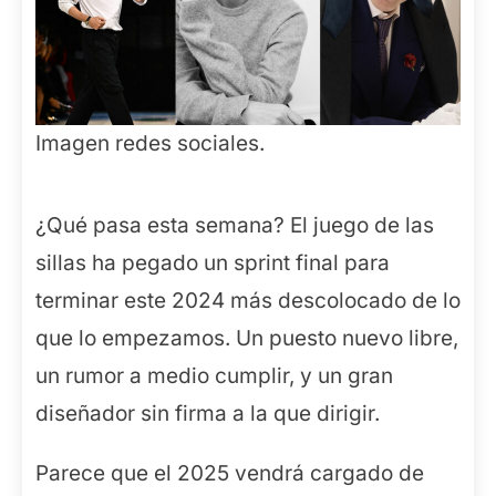
Imagen redes sociales.
¿Qué pasa esta semana? El juego de las
sillas ha pegado un sprint final para
terminar este 2024 más descolocado de lo
que lo empezamos. Un puesto nuevo libre,
un rumor a medio cumplir, y un gran
diseñador sin firma a la que dirigir.
Parece que el 2025 vendrá cargado de