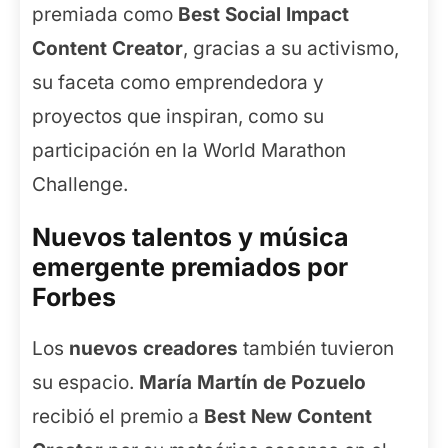
premiada como
Best Social Impact
Content Creator
, gracias a su activismo,
su faceta como emprendedora y
proyectos que inspiran, como su
participación en la World Marathon
Challenge.
Nuevos talentos y música
emergente premiados por
Forbes
Los
nuevos creadores
también tuvieron
su espacio.
María Martín de Pozuelo
recibió el premio a
Best New Content