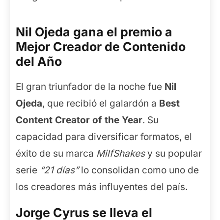
Nil Ojeda gana el premio a
Mejor Creador de Contenido
del Año
El gran triunfador de la noche fue
Nil
Ojeda
, que recibió el galardón a
Best
Content Creator of the Year
. Su
capacidad para diversificar formatos, el
éxito de su marca
MilfShakes
y su popular
serie
“21 días”
lo consolidan como uno de
los creadores más influyentes del país.
Jorge Cyrus se lleva el