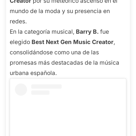
Creator
por su meteórico ascenso en el
mundo de la moda y su presencia en
redes.
En la categoría musical,
Barry B.
fue
elegido
Best Next Gen Music Creator
,
consolidándose como una de las
promesas más destacadas de la música
urbana española.