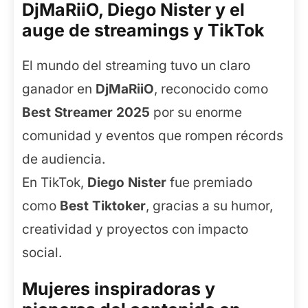
DjMaRiiO, Diego Nister y el
auge de streamings y TikTok
El mundo del streaming tuvo un claro
ganador en
DjMaRiiO
, reconocido como
Best Streamer 2025
por su enorme
comunidad y eventos que rompen récords
de audiencia.
En TikTok,
Diego Nister
fue premiado
como
Best Tiktoker
, gracias a su humor,
creatividad y proyectos con impacto
social.
Mujeres inspiradoras y