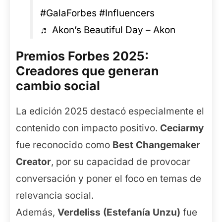
#GalaForbes
#Influencers
♬ Akon’s Beautiful Day – Akon
Premios Forbes 2025:
Creadores que generan
cambio social
La edición 2025 destacó especialmente el
contenido con impacto positivo.
Ceciarmy
fue reconocido como
Best Changemaker
Creator
, por su capacidad de provocar
conversación y poner el foco en temas de
relevancia social.
Además,
Verdeliss (Estefanía Unzu)
fue