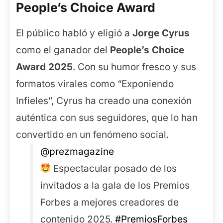
People’s Choice Award
El público habló y eligió a
Jorge Cyrus
como el ganador del
People’s Choice
Award 2025
. Con su humor fresco y sus
formatos virales como “Exponiendo
Infieles”, Cyrus ha creado una conexión
auténtica con sus seguidores, que lo han
convertido en un fenómeno social.
@prezmagazine
Espectacular posado de los
invitados a la gala de los Premios
Forbes a mejores creadores de
contenido 2025.
#PremiosForbes