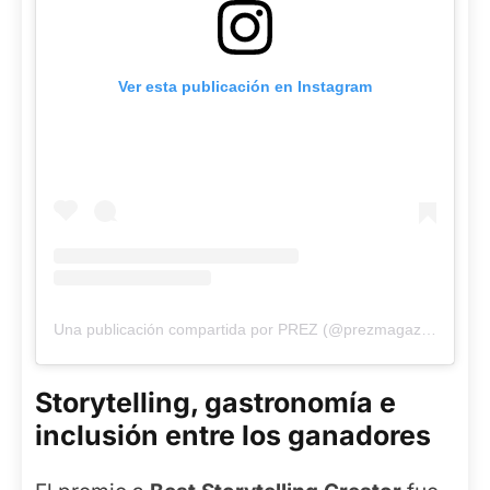
Ver esta publicación en Instagram
Una publicación compartida por PREZ (@prezmagazine)
Storytelling, gastronomía e
inclusión entre los ganadores