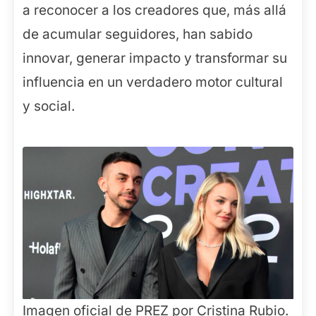
a reconocer a los creadores que, más allá
de acumular seguidores, han sabido
innovar, generar impacto y transformar su
influencia en un verdadero motor cultural
y social.
Imagen oficial de PREZ por Cristina Rubio.