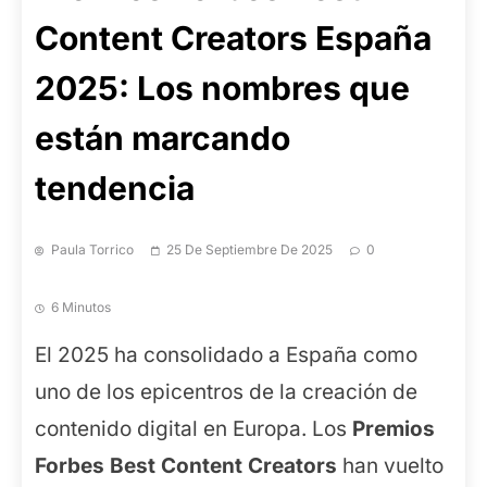
Content Creators España
2025: Los nombres que
están marcando
tendencia
Paula Torrico
25 De Septiembre De 2025
0
6 Minutos
El 2025 ha consolidado a España como
uno de los epicentros de la creación de
contenido digital en Europa. Los
Premios
Forbes Best Content Creators
han vuelto