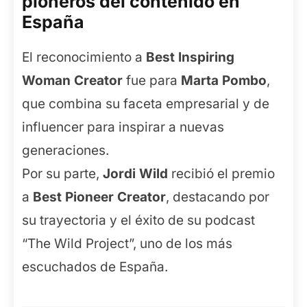
pioneros del contenido en
España
El reconocimiento a
Best Inspiring
Woman Creator
fue para
Marta Pombo
,
que combina su faceta empresarial y de
influencer para inspirar a nuevas
generaciones.
Por su parte,
Jordi Wild
recibió el premio
a
Best Pioneer Creator
, destacando por
su trayectoria y el éxito de su podcast
“The Wild Project”, uno de los más
escuchados de España.