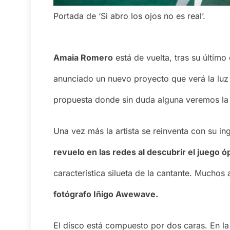
Portada de ‘Si abro los ojos no es real’.
Amaia Romero
está de vuelta, tras su último
anunciado un nuevo proyecto que verá la luz
propuesta donde sin duda alguna veremos la 
Una vez más la artista se reinventa con su i
revuelo en las redes al descubrir el juego 
característica silueta de la cantante. Muchos 
fotógrafo Iñigo Awewave.
El disco está compuesto por dos caras. En la