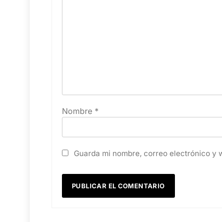
Nombre
*
Guarda mi nombre, correo electrónico y 