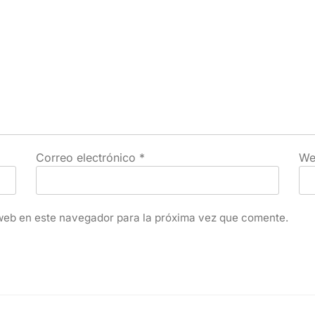
Correo electrónico
*
We
web en este navegador para la próxima vez que comente.