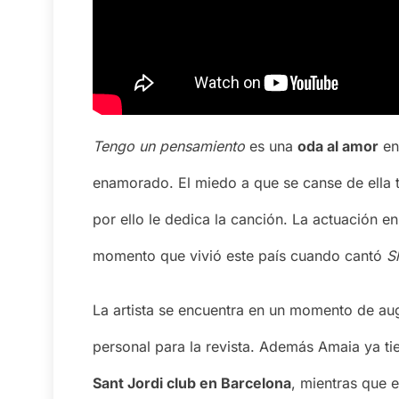
Tengo un pensamiento
es una
oda al amor
en 
enamorado. El miedo a que se canse de ella 
por ello le dedica la canción. La actuación 
momento que vivió este país cuando cantó
S
La artista se encuentra en un momento de au
personal para la revista. Además Amaia ya t
Sant Jordi club en Barcelona
, mientras que 