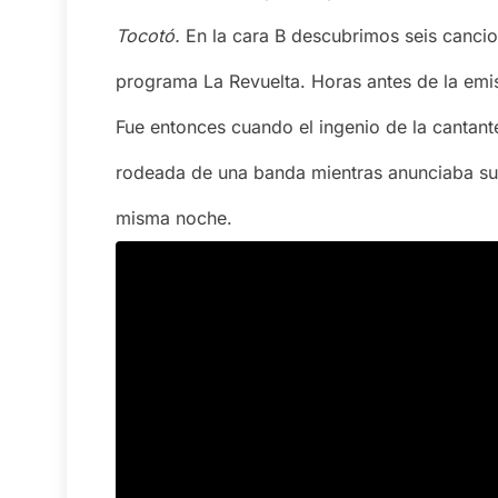
Tocotó.
En la cara B descubrimos seis cancio
programa La Revuelta. Horas antes de la emis
Fue entonces cuando el ingenio de la cantan
rodeada de una banda mientras anunciaba su
misma noche.