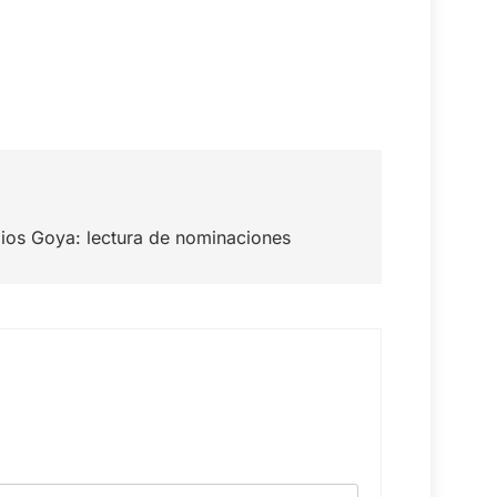
mios Goya: lectura de nominaciones