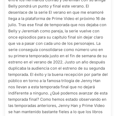
Belly pondrá un punto y final este verano. El
desenlace de la serie El verano en que me enamoré
llega a la plataforma de Prime Video el próximo 16 de
julio. Tras ese final de temporada que nos dejaba con
Belly y Jeremiah como pareja, la serie vuelve con
once episodios para su capítulo final sin dejar claro
que va a pasar con cada uno de los personajes. La
serie conseguía consolidarse como número uno en
su primera temporada justo en el fin de semana de su
estreno en el verano de 2022. Justo un año después
duplicaba la audiencia con el estreno de su segunda
temporada. El éxito y la buena recepción por parte del
público en torno a la famosa trilogía de Jenny Han
nos llevan a esta temporada final que no dejará
indiferente a ninguno. ¿Qué podemos avanzar de esta
temporada final? Como hemos estado observando en
las temporadas anteriores, Jenny Han y Prime Video
se han mantenido bastante fieles a lo que los libros