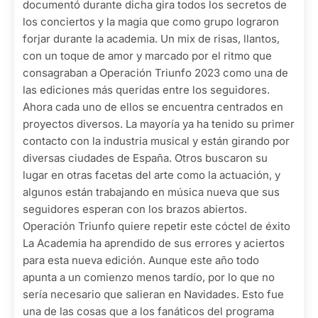
documentó durante dicha gira todos los secretos de
los conciertos y la magia que como grupo lograron
forjar durante la academia. Un mix de risas, llantos,
con un toque de amor y marcado por el ritmo que
consagraban a Operación Triunfo 2023 como una de
las ediciones más queridas entre los seguidores.
Ahora cada uno de ellos se encuentra centrados en
proyectos diversos. La mayoría ya ha tenido su primer
contacto con la industria musical y están girando por
diversas ciudades de España. Otros buscaron su
lugar en otras facetas del arte como la actuación, y
algunos están trabajando en música nueva que sus
seguidores esperan con los brazos abiertos.
Operación Triunfo quiere repetir este cóctel de éxito
La Academia ha aprendido de sus errores y aciertos
para esta nueva edición. Aunque este año todo
apunta a un comienzo menos tardío, por lo que no
sería necesario que salieran en Navidades. Esto fue
una de las cosas que a los fanáticos del programa