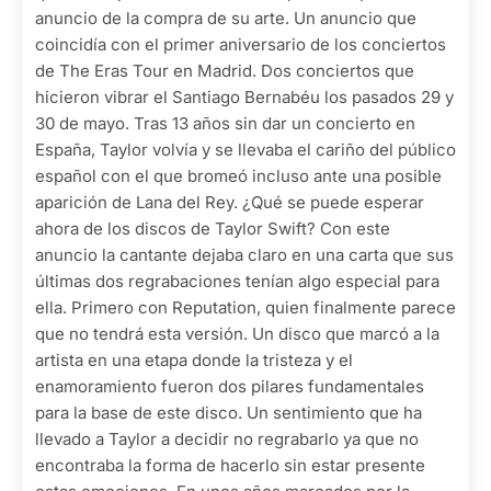
anuncio de la compra de su arte. Un anuncio que
coincidía con el primer aniversario de los conciertos
de The Eras Tour en Madrid. Dos conciertos que
hicieron vibrar el Santiago Bernabéu los pasados 29 y
30 de mayo. Tras 13 años sin dar un concierto en
España, Taylor volvía y se llevaba el cariño del público
español con el que bromeó incluso ante una posible
aparición de Lana del Rey. ¿Qué se puede esperar
ahora de los discos de Taylor Swift? Con este
anuncio la cantante dejaba claro en una carta que sus
últimas dos regrabaciones tenían algo especial para
ella. Primero con Reputation, quien finalmente parece
que no tendrá esta versión. Un disco que marcó a la
artista en una etapa donde la tristeza y el
enamoramiento fueron dos pilares fundamentales
para la base de este disco. Un sentimiento que ha
llevado a Taylor a decidir no regrabarlo ya que no
encontraba la forma de hacerlo sin estar presente