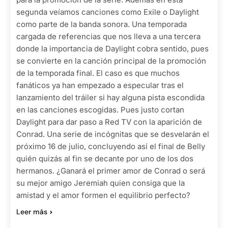
segunda veíamos canciones como Exile o Daylight
como parte de la banda sonora. Una temporada
cargada de referencias que nos lleva a una tercera
donde la importancia de Daylight cobra sentido, pues
se convierte en la canción principal de la promoción
de la temporada final. El caso es que muchos
fanáticos ya han empezado a especular tras el
lanzamiento del tráiler si hay alguna pista escondida
en las canciones escogidas. Pues justo cortan
Daylight para dar paso a Red TV con la aparición de
Conrad. Una serie de incógnitas que se desvelarán el
próximo 16 de julio, concluyendo así el final de Belly
quién quizás al fin se decante por uno de los dos
hermanos. ¿Ganará el primer amor de Conrad o será
su mejor amigo Jeremiah quien consiga que la
amistad y el amor formen el equilibrio perfecto?
Leer más