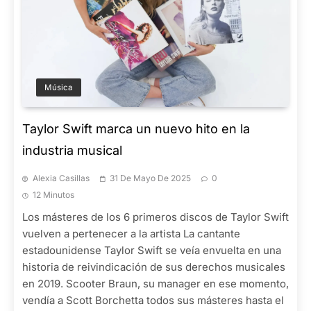
Música
Taylor Swift marca un nuevo hito en la
industria musical
Alexia Casillas
31 De Mayo De 2025
0
12 Minutos
Los másteres de los 6 primeros discos de Taylor Swift
vuelven a pertenecer a la artista La cantante
estadounidense Taylor Swift se veía envuelta en una
historia de reivindicación de sus derechos musicales
en 2019. Scooter Braun, su manager en ese momento,
vendía a Scott Borchetta todos sus másteres hasta el