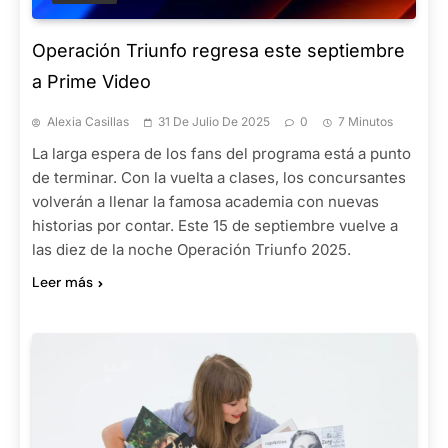
Operación Triunfo regresa este septiembre
a Prime Video
Alexia Casillas
31 De Julio De 2025
0
7 Minutos
La larga espera de los fans del programa está a punto
de terminar. Con la vuelta a clases, los concursantes
volverán a llenar la famosa academia con nuevas
historias por contar. Este 15 de septiembre vuelve a
las diez de la noche Operación Triunfo 2025.
Leer más