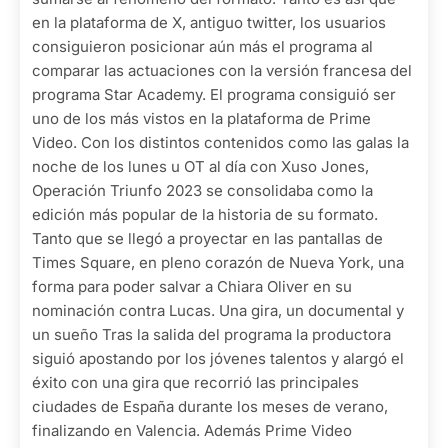
en la plataforma de X, antiguo twitter, los usuarios
consiguieron posicionar aún más el programa al
comparar las actuaciones con la versión francesa del
programa Star Academy. El programa consiguió ser
uno de los más vistos en la plataforma de Prime
Video. Con los distintos contenidos como las galas la
noche de los lunes u OT al día con Xuso Jones,
Operación Triunfo 2023 se consolidaba como la
edición más popular de la historia de su formato.
Tanto que se llegó a proyectar en las pantallas de
Times Square, en pleno corazón de Nueva York, una
forma para poder salvar a Chiara Oliver en su
nominación contra Lucas. Una gira, un documental y
un sueño Tras la salida del programa la productora
siguió apostando por los jóvenes talentos y alargó el
éxito con una gira que recorrió las principales
ciudades de España durante los meses de verano,
finalizando en Valencia. Además Prime Video