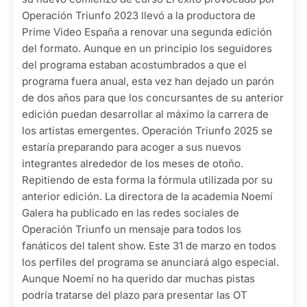
Operación Triunfo 2023 llevó a la productora de
Prime Video España a renovar una segunda edición
del formato. Aunque en un principio los seguidores
del programa estaban acostumbrados a que el
programa fuera anual, esta vez han dejado un parón
de dos años para que los concursantes de su anterior
edición puedan desarrollar al máximo la carrera de
los artistas emergentes. Operación Triunfo 2025 se
estaría preparando para acoger a sus nuevos
integrantes alrededor de los meses de otoño.
Repitiendo de esta forma la fórmula utilizada por su
anterior edición. La directora de la academia Noemí
Galera ha publicado en las redes sociales de
Operación Triunfo un mensaje para todos los
fanáticos del talent show. Este 31 de marzo en todos
los perfiles del programa se anunciará algo especial.
Aunque Noemí no ha querido dar muchas pistas
podría tratarse del plazo para presentar las OT