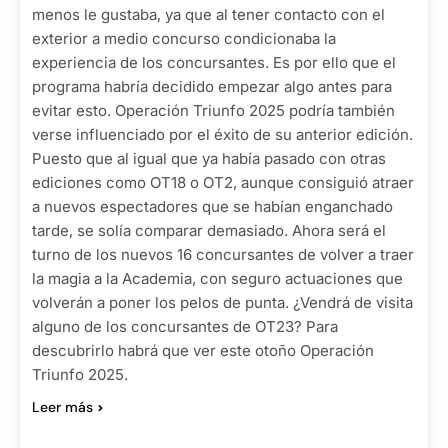
menos le gustaba, ya que al tener contacto con el
exterior a medio concurso condicionaba la
experiencia de los concursantes. Es por ello que el
programa habría decidido empezar algo antes para
evitar esto. Operación Triunfo 2025 podría también
verse influenciado por el éxito de su anterior edición.
Puesto que al igual que ya había pasado con otras
ediciones como OT18 o OT2, aunque consiguió atraer
a nuevos espectadores que se habían enganchado
tarde, se solía comparar demasiado. Ahora será el
turno de los nuevos 16 concursantes de volver a traer
la magia a la Academia, con seguro actuaciones que
volverán a poner los pelos de punta. ¿Vendrá de visita
alguno de los concursantes de OT23? Para
descubrirlo habrá que ver este otoño Operación
Triunfo 2025.
Leer más