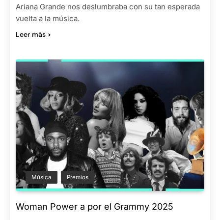
Ariana Grande nos deslumbraba con su tan esperada
vuelta a la música.
Leer más
Música
Premios
Woman Power a por el Grammy 2025