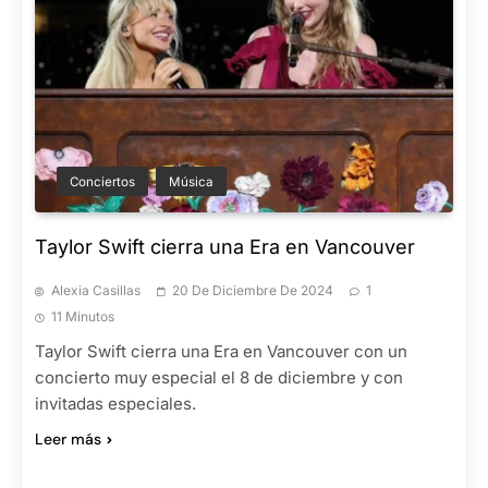
Conciertos
Música
Taylor Swift cierra una Era en Vancouver
Alexia Casillas
20 De Diciembre De 2024
1
11 Minutos
Taylor Swift cierra una Era en Vancouver con un
concierto muy especial el 8 de diciembre y con
invitadas especiales.
Leer más