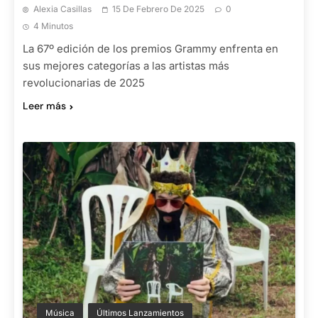
Alexia Casillas
15 De Febrero De 2025
0
4 Minutos
La 67º edición de los premios Grammy enfrenta en
sus mejores categorías a las artistas más
revolucionarias de 2025
Leer más
Música
Últimos Lanzamientos