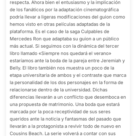
respecta. Ahora bien el entusiasmo y la implicación
de los fanáticos por la adaptación cinematográfica
podría llevar a ligeras modificaciones del guion como
hemos visto en otras películas adaptadas de la
plataforma. Es el caso de la saga Culpables de
Mercedes Ron que adaptaba su guion a un público
más actual. Si seguimos con la dinámica del tercer
libro llamado «Siempre nos quedará el verano»
estaríamos ante la boda de la pareja entre Jeremiah y
Belly. El libro también nos muestra un poco de la
etapa universitaria de ambos y el contraste que marca
la personalidad de los dos personajes en la forma de
relacionarse dentro de la universidad. Dichas
diferencias llevarán a un conflicto que desemboca en
una propuesta de matrimonio. Una boda que estará
marcada por la poca receptividad de sus seres
queridos ante la noticia y fantasmas del pasado que
llevarán a la protagonista a revivir todo de nuevo en
Cousins Beach. La serie volverá a contar con sus