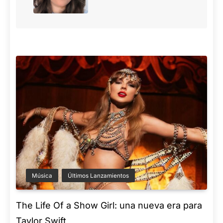
Música
Últimos Lanzamientos
The Life Of a Show Girl: una nueva era para
Taylor Swift