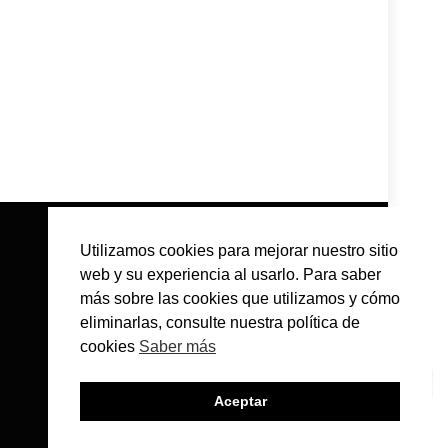
Utilizamos cookies para mejorar nuestro sitio
web y su experiencia al usarlo. Para saber
más sobre las cookies que utilizamos y cómo
eliminarlas, consulte nuestra política de
cookies
Saber más
Aceptar