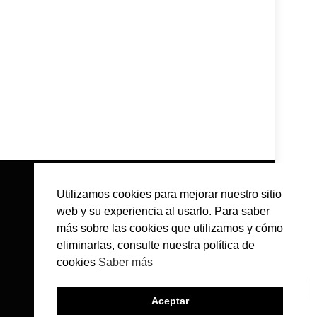
Utilizamos cookies para mejorar nuestro sitio
web y su experiencia al usarlo. Para saber
más sobre las cookies que utilizamos y cómo
eliminarlas, consulte nuestra política de
cookies
Saber más
Aceptar