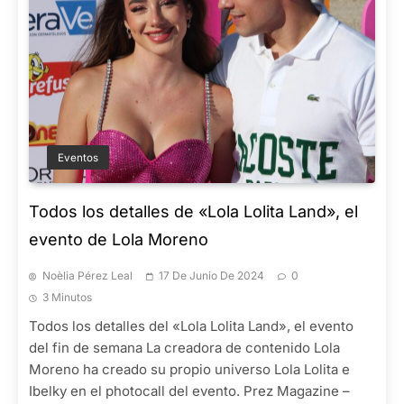
Eventos
Todos los detalles de «Lola Lolita Land», el
evento de Lola Moreno
Noèlia Pérez Leal
17 De Junio De 2024
0
3 Minutos
Todos los detalles del «Lola Lolita Land», el evento
del fin de semana La creadora de contenido Lola
Moreno ha creado su propio universo Lola Lolita e
Ibelky en el photocall del evento. Prez Magazine –