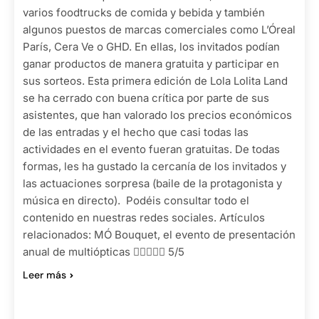
varios foodtrucks de comida y bebida y también
algunos puestos de marcas comerciales como L’Óreal
París, Cera Ve o GHD. En ellas, los invitados podían
ganar productos de manera gratuita y participar en
sus sorteos. Esta primera edición de Lola Lolita Land
se ha cerrado con buena crítica por parte de sus
asistentes, que han valorado los precios económicos
de las entradas y el hecho que casi todas las
actividades en el evento fueran gratuitas. De todas
formas, les ha gustado la cercanía de los invitados y
las actuaciones sorpresa (baile de la protagonista y
música en directo). Podéis consultar todo el
contenido en nuestras redes sociales. Artículos
relacionados: MÓ Bouquet, el evento de presentación
anual de multiópticas  5/5
Leer más