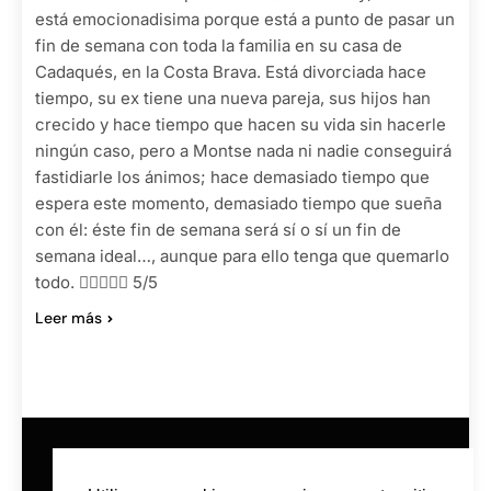
está emocionadisima porque está a punto de pasar un
fin de semana con toda la familia en su casa de
Cadaqués, en la Costa Brava. Está divorciada hace
tiempo, su ex tiene una nueva pareja, sus hijos han
crecido y hace tiempo que hacen su vida sin hacerle
ningún caso, pero a Montse nada ni nadie conseguirá
fastidiarle los ánimos; hace demasiado tiempo que
espera este momento, demasiado tiempo que sueña
con él: éste fin de semana será sí o sí un fin de
semana ideal…, aunque para ello tenga que quemarlo
todo.  5/5
Leer más