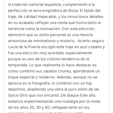
la tradición sartorial española, complementó a la
perfección el aura enigmática de Borja. El tejido del
traje, de calidad impecable, y los minuciosos detalles
en su acabado reflejan una moda que honra tanto la
herencia como la innovación. Con esta elección,
demostró que su estilo personal es una mezcla
armoniosa de minimalismo y misterio. Acierto seguro
Lucia de la Puerta escogió este traje en azul cobalto y
fue una elección muy acertada, especialmente
porque es uno de los colores tendencia de la
temporada. Lo que realmente lo hace destacar es
cómo combinó sus zapatos chunky, aportándole un
toque especial y moderno. Además, aunque no se
aprecia en la fotografía, lo combinó con un top
deportivo, añadiendo una vibra al puro estilo de las
Spice Girls que nos encantó. De ataque Este año,
estamos experimentando una nostalgia por la moda
de los años 20, 30 y 40, reflejada tanto en los