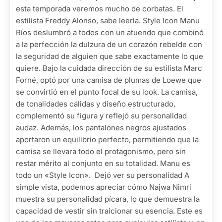
esta temporada veremos mucho de corbatas. El
estilista Freddy Alonso, sabe leerla. Style Icon Manu
Ríos deslumbró a todos con un atuendo que combinó
a la perfección la dulzura de un corazón rebelde con
la seguridad de alguien que sabe exactamente lo que
quiere. Bajo la cuidada dirección de su estilista Marc
Forné, optó por una camisa de plumas de Loewe que
se convirtió en el punto focal de su look. La camisa,
de tonalidades cálidas y diseño estructurado,
complementó su figura y reflejó su personalidad
audaz. Además, los pantalones negros ajustados
aportaron un equilibrio perfecto, permitiendo que la
camisa se llevara todo el protagonismo, pero sin
restar mérito al conjunto en su totalidad. Manu es
todo un «Style Icon». Dejó ver su personalidad A
simple vista, podemos apreciar cómo Najwa Nimri
muestra su personalidad pícara, lo que demuestra la
capacidad de vestir sin traicionar su esencia. Este es