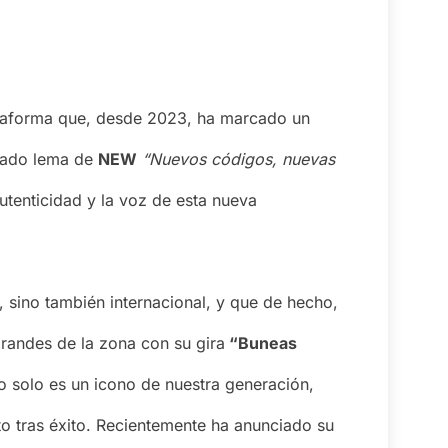
ataforma que, desde 2023, ha marcado un
idado lema de
NEW
“Nuevos códigos, nuevas
utenticidad y la voz de esta nueva
 sino también internacional, y que de hecho,
randes de la zona con su gira
“Buneas
no solo es un icono de nuestra generación,
to tras éxito. Recientemente ha anunciado su