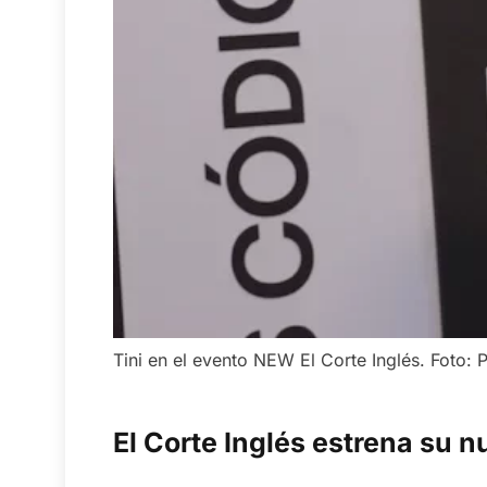
Tini en el evento NEW El Corte Inglés. Foto:
El Corte Inglés estrena su