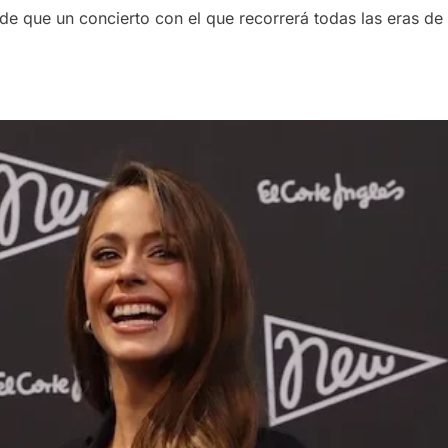
 que un concierto con el que recorrerá todas las eras de su