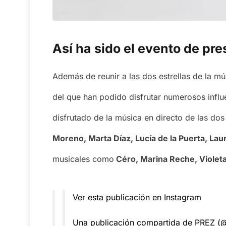
Así ha sido el evento de pr
Además de reunir a las dos estrellas de la m
del que han podido disfrutar numerosos influ
disfrutado de la música en directo de las do
Moreno, Marta Díaz, Lucía de la Puerta, Lau
musicales como
Céro, Marina Reche, Violet
Ver esta publicación en Instagram
Una publicación compartida de PREZ (