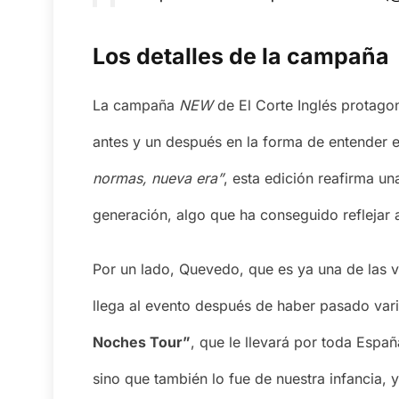
Los detalles de la campaña
La campaña
NEW
de El Corte Inglés protag
antes y un después en la forma de entender 
normas, nueva era”
, esta edición reafirma u
generación, algo que ha conseguido reflejar 
Por un lado, Quevedo, que es ya una de las v
llega al evento después de haber pasado var
Noches Tour”
, que le llevará por toda Españ
sino que también lo fue de nuestra infancia, 