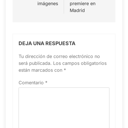
imágenes
premiere en
Madrid
DEJA UNA RESPUESTA
Tu dirección de correo electrónico no
será publicada.
Los campos obligatorios
están marcados con
*
Comentario
*