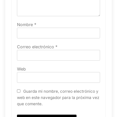
Nombre
*
Correo electrónico
*
Web
Guarda mi nombre, correo electrónico y
web en este navegador para la próxima vez
que comente.