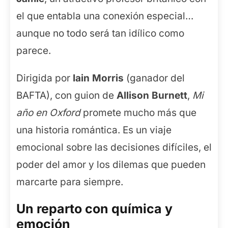
el que entabla una conexión especial…
aunque no todo será tan idílico como
parece.
Dirigida por
Iain Morris
(ganador del
BAFTA), con guion de
Allison Burnett
,
Mi
año en Oxford
promete mucho más que
una historia romántica. Es un viaje
emocional sobre las decisiones difíciles, el
poder del amor y los dilemas que pueden
marcarte para siempre.
Un reparto con química y
emoción