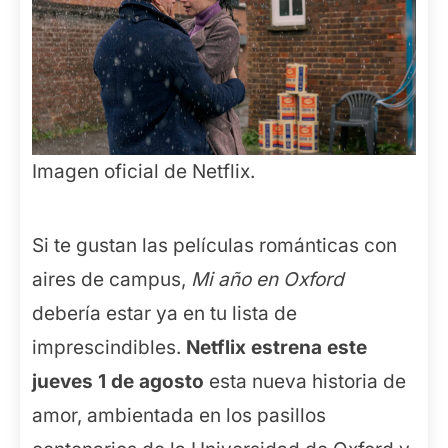
Imagen oficial de Netflix.
Si te gustan las películas románticas con
aires de campus,
Mi año en Oxford
debería estar ya en tu lista de
imprescindibles.
Netflix estrena este
jueves 1 de agosto
esta nueva historia de
amor, ambientada en los pasillos