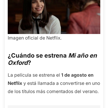
Imagen oficial de Netflix.
¿Cuándo se estrena
Mi año en
Oxford
?
La película se estrena el
1 de agosto en
Netflix
y está llamada a convertirse en uno
de los títulos más comentados del verano.