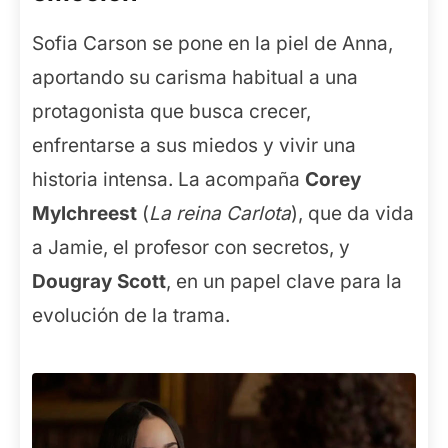
Sofia Carson se pone en la piel de Anna,
aportando su carisma habitual a una
protagonista que busca crecer,
enfrentarse a sus miedos y vivir una
historia intensa. La acompaña
Corey
Mylchreest
(
La reina Carlota
), que da vida
a Jamie, el profesor con secretos, y
Dougray Scott
, en un papel clave para la
evolución de la trama.