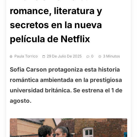
romance, literatura y
secretos en la nueva
película de Netflix
Paula Torrico
29 De Julio De 2025
0
3 Minutos
Sofia Carson protagoniza esta historia
romántica ambientada en la prestigiosa
universidad británica. Se estrena el 1 de
agosto.