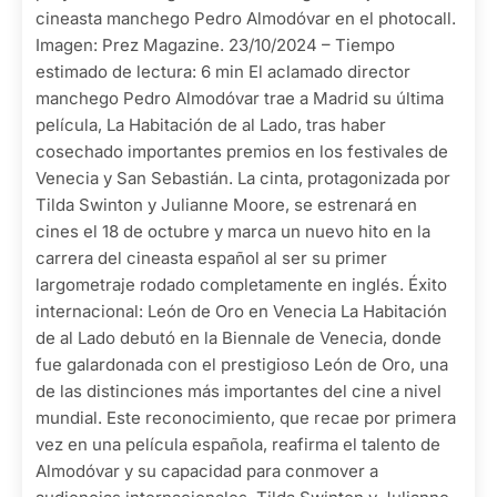
cineasta manchego Pedro Almodóvar en el photocall.
Imagen: Prez Magazine. 23/10/2024 – Tiempo
estimado de lectura: 6 min El aclamado director
manchego Pedro Almodóvar trae a Madrid su última
película, La Habitación de al Lado, tras haber
cosechado importantes premios en los festivales de
Venecia y San Sebastián. La cinta, protagonizada por
Tilda Swinton y Julianne Moore, se estrenará en
cines el 18 de octubre y marca un nuevo hito en la
carrera del cineasta español al ser su primer
largometraje rodado completamente en inglés. Éxito
internacional: León de Oro en Venecia La Habitación
de al Lado debutó en la Biennale de Venecia, donde
fue galardonada con el prestigioso León de Oro, una
de las distinciones más importantes del cine a nivel
mundial. Este reconocimiento, que recae por primera
vez en una película española, reafirma el talento de
Almodóvar y su capacidad para conmover a