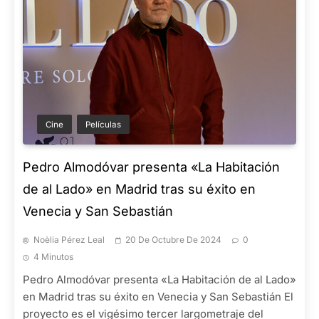
Cine
Películas
Pedro Almodóvar presenta «La Habitación
de al Lado» en Madrid tras su éxito en
Venecia y San Sebastián
Noèlia Pérez Leal
20 De Octubre De 2024
0
4 Minutos
Pedro Almodóvar presenta «La Habitación de al Lado»
en Madrid tras su éxito en Venecia y San Sebastián El
proyecto es el vigésimo tercer largometraje del