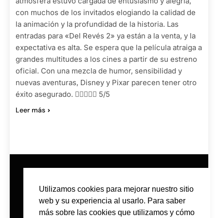
atmósfera estuvo cargada de entusiasmo y alegría,
con muchos de los invitados elogiando la calidad de
la animación y la profundidad de la historia. Las
entradas para «Del Revés 2» ya están a la venta, y la
expectativa es alta. Se espera que la película atraiga a
grandes multitudes a los cines a partir de su estreno
oficial. Con una mezcla de humor, sensibilidad y
nuevas aventuras, Disney y Pixar parecen tener otro
éxito asegurado.  5/5
Leer más
Utilizamos cookies para mejorar nuestro sitio
web y su experiencia al usarlo. Para saber
más sobre las cookies que utilizamos y cómo