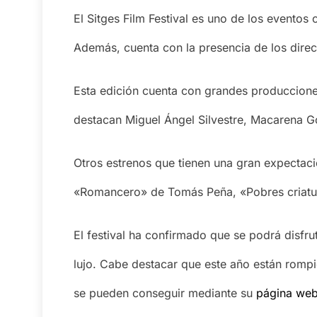
El Sitges Film Festival es uno de los evento
Además, cuenta con la presencia de los direc
Esta edición cuenta con grandes produccione
destacan Miguel Ángel Silvestre, Macarena G
Otros estrenos que tienen una gran expectac
«Romancero» de Tomás Peña, «Pobres criatur
El festival ha confirmado que se podrá disfr
lujo. Cabe destacar que este año están rompi
se pueden conseguir mediante su
página web 