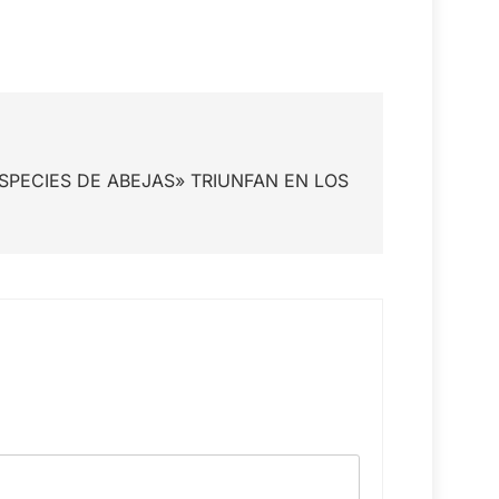
ESPECIES DE ABEJAS» TRIUNFAN EN LOS