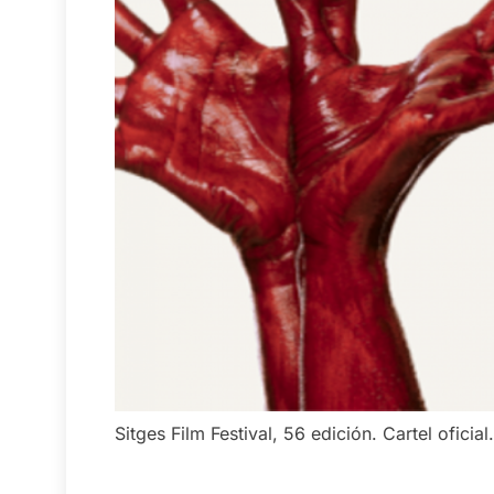
Sitges Film Festival, 56 edición. Cartel oficial.