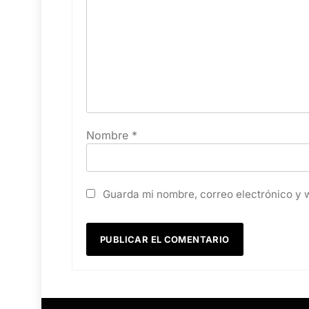
Nombre
*
Guarda mi nombre, correo electrónico y 