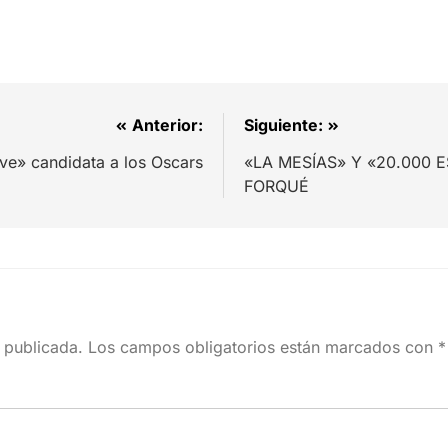
Anterior:
Siguiente:
ve» candidata a los Oscars
«LA MESÍAS» Y «20.000 
FORQUÉ
 publicada.
Los campos obligatorios están marcados con
*