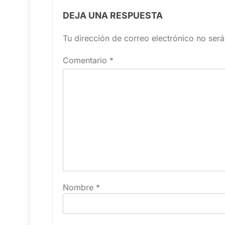
DEJA UNA RESPUESTA
Tu dirección de correo electrónico no será
Comentario
*
Nombre
*