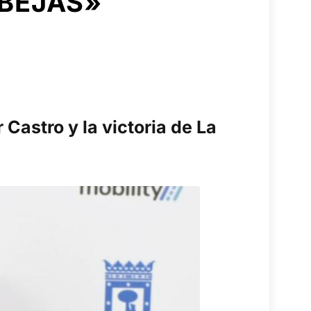
ABEJAS»
Castro y la victoria de La