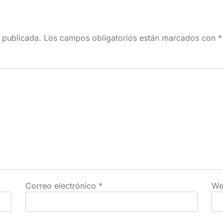
 publicada.
Los campos obligatorios están marcados con
*
Correo electrónico
*
We