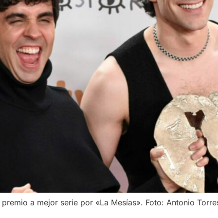
 premio a mejor serie por «La Mesías». Foto: Antonio Torre