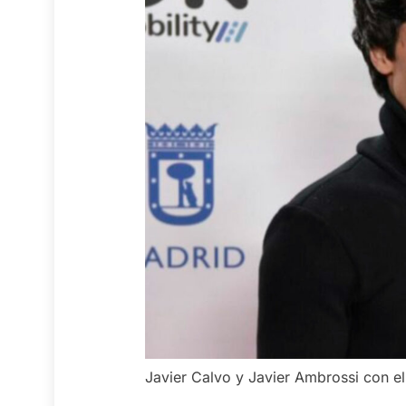
Javier Calvo y Javier Ambrossi con el